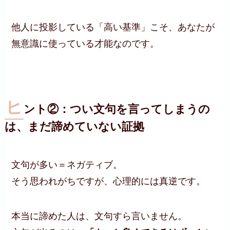
他人に投影している「高い基準」こそ、あなたが
無意識に使っている才能なのです。
ヒ
ント②：つい文句を言ってしまうの
は、まだ諦めていない証拠
文句が多い＝ネガティブ。
そう思われがちですが、心理的には真逆です。
本当に諦めた人は、文句すら言いません。