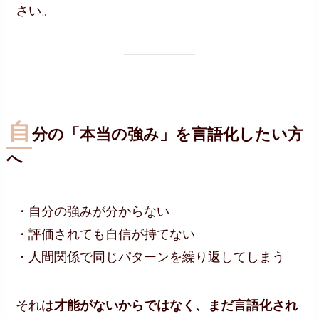
さい。
自
分の「本当の強み」を言語化したい方
へ
・自分の強みが分からない
・評価されても自信が持てない
・人間関係で同じパターンを繰り返してしまう
それは
才能がないからではなく、まだ言語化され