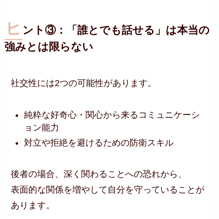
ヒ
ント③：「誰とでも話せる」は本当の
強みとは限らない
社交性には2つの可能性があります。
純粋な好奇心・関心から来るコミュニケーシ
ョン能力
対立や拒絶を避けるための防衛スキル
後者の場合、深く関わることへの恐れから、
表面的な関係を増やして自分を守っていることが
あります。