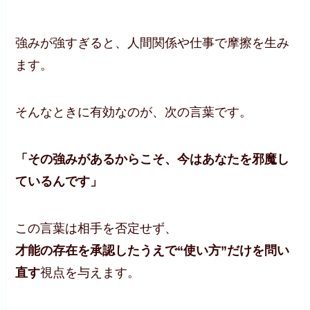
強みが強すぎると、人間関係や仕事で摩擦を生み
ます。
そんなときに有効なのが、次の言葉です。
「その強みがあるからこそ、今はあなたを邪魔し
ているんです」
この言葉は相手を否定せず、
才能の存在を承認したうえで“使い方”だけを問い
直す
視点を与えます。