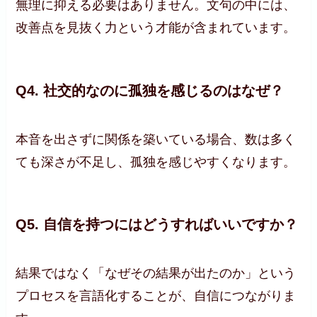
無理に抑える必要はありません。文句の中には、
改善点を見抜く力という才能が含まれています。
Q4. 社交的なのに孤独を感じるのはなぜ？
本音を出さずに関係を築いている場合、数は多く
ても深さが不足し、孤独を感じやすくなります。
Q5. 自信を持つにはどうすればいいですか？
結果ではなく「なぜその結果が出たのか」という
プロセスを言語化することが、自信につながりま