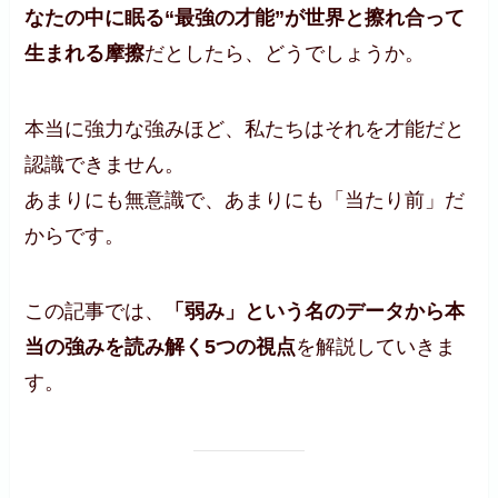
なたの中に眠る“最強の才能”が世界と擦れ合って
生まれる摩擦
だとしたら、どうでしょうか。
本当に強力な強みほど、私たちはそれを才能だと
認識できません。
あまりにも無意識で、あまりにも「当たり前」だ
からです。
この記事では、
「弱み」という名のデータから本
当の強みを読み解く5つの視点
を解説していきま
す。