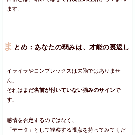
ます。
ま
とめ：あなたの弱みは、才能の裏返し
イライラやコンプレックスは欠陥ではありませ
ん。
それは
まだ名前が付いていない強みのサイン
で
す。
感情を否定するのではなく、
「データ」として観察する視点を持ってみてくだ