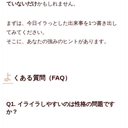
ていないだけ
かもしれません。
まずは、今日イラっとした出来事を1つ書き出し
てみてください。
そこに、あなたの強みのヒントがあります。
よ
くある質問（FAQ）
Q1. イライラしやすいのは性格の問題です
か？