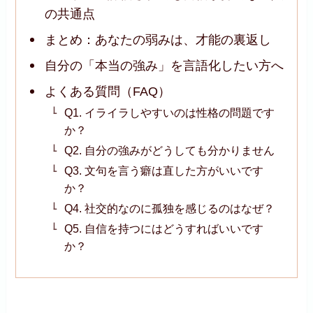
の共通点
まとめ：あなたの弱みは、才能の裏返し
自分の「本当の強み」を言語化したい方へ
よくある質問（FAQ）
Q1. イライラしやすいのは性格の問題です
か？
Q2. 自分の強みがどうしても分かりません
Q3. 文句を言う癖は直した方がいいです
か？
Q4. 社交的なのに孤独を感じるのはなぜ？
Q5. 自信を持つにはどうすればいいです
か？