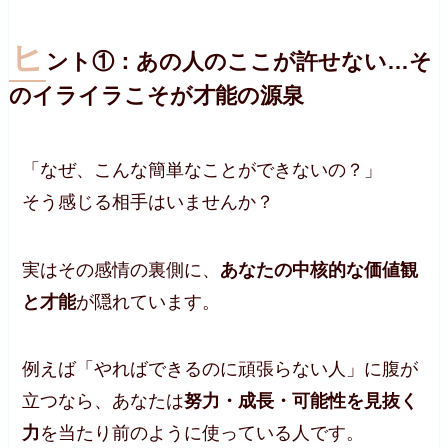
ヒ
ント①：あの人のここが許せない…そ
のイライラこそが才能の源泉
「なぜ、こんな簡単なことができないの？」
そう感じる相手はいませんか？
実はその感情の裏側に、
あなたの中核的な価値観
と才能
が隠れています。
例えば「やればできるのに頑張らない人」に腹が
立つなら、あなたは
努力・成長・可能性を見抜く
力
を当たり前のように使っている人です。