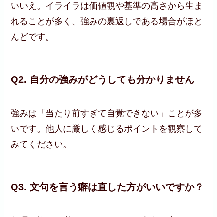
いいえ。イライラは価値観や基準の高さから生ま
れることが多く、強みの裏返しである場合がほと
んどです。
Q2. 自分の強みがどうしても分かりません
強みは「当たり前すぎて自覚できない」ことが多
いです。他人に厳しく感じるポイントを観察して
みてください。
Q3. 文句を言う癖は直した方がいいですか？