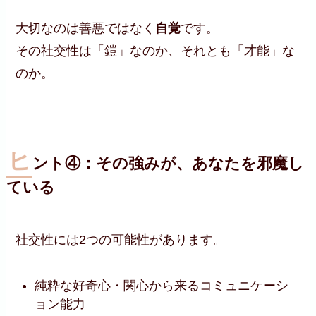
大切なのは善悪ではなく
自覚
です。
その社交性は「鎧」なのか、それとも「才能」な
のか。
ヒ
ント④：その強みが、あなたを邪魔し
ている
社交性には2つの可能性があります。
純粋な好奇心・関心から来るコミュニケーシ
ョン能力