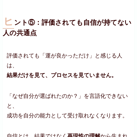
ヒ
ント⑤：評価されても自信が持てない
人の共通点
評価されても「運が良かっただけ」と感じる人
は、
結果だけを見て、プロセスを見ていません。
「なぜ自分が選ばれたのか？」を言語化できない
と、
成功を自分の能力として受け取れなくなります。
自信とは、結果ではなく
再現性の理解
から生まれ