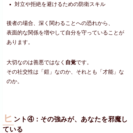
対立や拒絶を避けるための防衛スキル
後者の場合、深く関わることへの恐れから、
表面的な関係を増やして自分を守っていることが
あります。
大切なのは善悪ではなく
自覚
です。
その社交性は「鎧」なのか、それとも「才能」な
のか。
ヒ
ント④：その強みが、あなたを邪魔し
ている