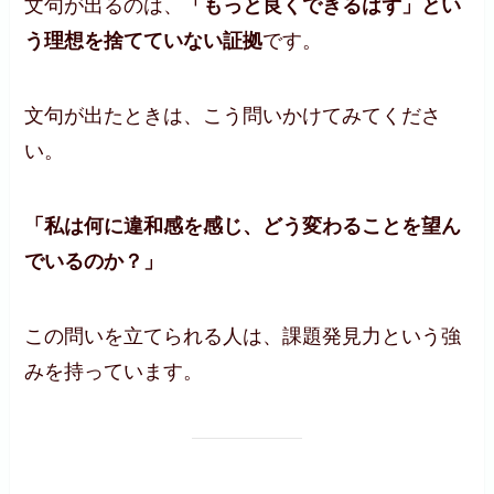
文句が出るのは、
「もっと良くできるはず」とい
う理想を捨てていない証拠
です。
文句が出たときは、こう問いかけてみてくださ
い。
「私は何に違和感を感じ、どう変わることを望ん
でいるのか？」
この問いを立てられる人は、課題発見力という強
みを持っています。