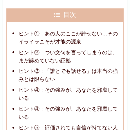
目次
ヒント①：あの人のここが許せない…その
イライラこそが才能の源泉
ヒント②：つい文句を言ってしまうのは、
まだ諦めていない証拠
ヒント③：「誰とでも話せる」は本当の強
みとは限らない
ヒント④：その強みが、あなたを邪魔して
いる
ヒント④：その強みが、あなたを邪魔して
いる
ヒント⑤：評価されても自信が持てない人