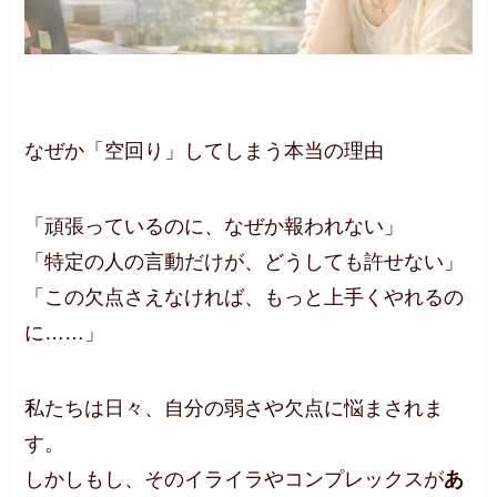
なぜか「空回り」してしまう本当の理由
「頑張っているのに、なぜか報われない」
「特定の人の言動だけが、どうしても許せない」
「この欠点さえなければ、もっと上手くやれるの
に……」
私たちは日々、自分の弱さや欠点に悩まされま
す。
しかしもし、そのイライラやコンプレックスが
あ