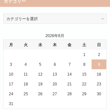
カテゴリー
カ
テ
ゴ
リ
2026年8月
ー
月
火
水
木
金
土
日
1
2
3
4
5
6
7
8
9
10
11
12
13
14
15
16
17
18
19
20
21
22
23
24
25
26
27
28
29
30
31